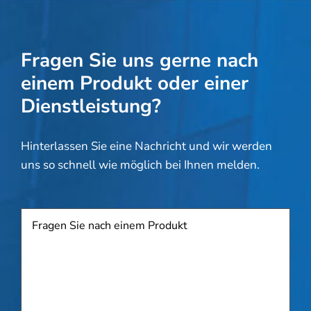
Fragen Sie uns gerne nach
einem Produkt oder einer
Dienstleistung?
Hinterlassen Sie eine Nachricht und wir werden
uns so schnell wie möglich bei Ihnen melden.
Produkt