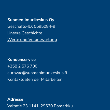
Suomen Imurikeskus Oy
Geschäfts-ID: 0595084-9
Unsere Geschichte
Werte und Verantwortung
Kundenservice
+358 2 576 700
eurovac@suomenimurikeskus.fi
Kontaktdaten der Mitarbeiter
Adresse
Valtatie 23 1141, 29630 Pomarkku