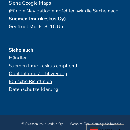
Siehe Google Maps
(Für die Navigation empfehlen wir die Suche nach:
Suomen Imurikeskus Oy)
Geöffnet Mo–Fr 8–16 Uhr
Siehe auch
Händler
Suomen Imurikeskus empfiehlt
Qualität und Zertifizierung
Ethische Richtlinien
Datenschutzerklärung
© Suomen Imurikeskus Oy
Website-Realisierung:
Velhovisio