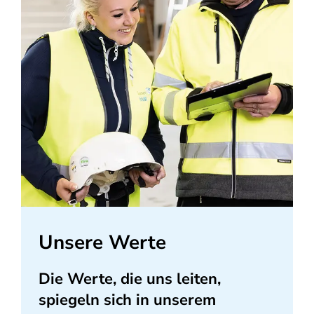
Unsere Werte
Die Werte, die uns leiten,
spiegeln sich in unserem