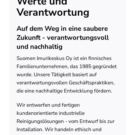
Werte und
Verantwortung
Auf dem Weg in eine saubere
Zukunft - verantwortungsvoll
und nachhaltig
Suomen Imurikeskus Oy ist ein finnisches
Familienunternehmen, das 1985 gegründet
wurde. Unsere Tätigkeit basiert auf
verantwortungsvollen Geschäftspraktiken,
die eine nachhaltige Entwicklung fördern.
Wir entwerfen und fertigen
kundenorientierte industrielle
Reinigungslösungen - vom Entwurf bis zur
Installation. Wir handeln ethisch und