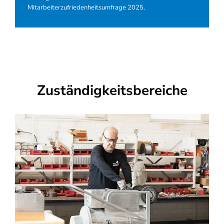
Mitarbeiterzufriedenheitsumfrage 2025.
Zuständigkeitsbereiche