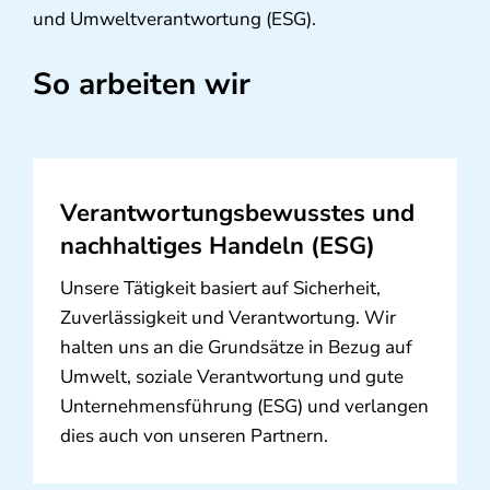
und Umweltverantwortung (ESG).
So arbeiten wir
Verantwortungsbewusstes und
nachhaltiges Handeln (ESG)
Unsere Tätigkeit basiert auf Sicherheit,
Zuverlässigkeit und Verantwortung. Wir
halten uns an die Grundsätze in Bezug auf
Umwelt, soziale Verantwortung und gute
Unternehmensführung (ESG) und verlangen
dies auch von unseren Partnern.