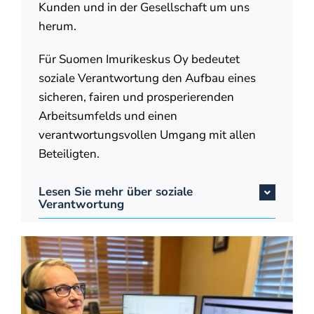
Kunden und in der Gesellschaft um uns
herum.
Für Suomen Imurikeskus Oy bedeutet
soziale Verantwortung den Aufbau eines
sicheren, fairen und prosperierenden
Arbeitsumfelds und einen
verantwortungsvollen Umgang mit allen
Beteiligten.
Lesen Sie mehr über soziale
Verantwortung