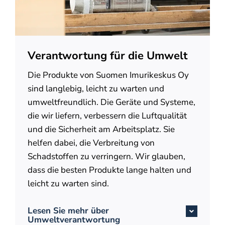
Verantwortung für die Umwelt
Die Produkte von Suomen Imurikeskus Oy
sind langlebig, leicht zu warten und
umweltfreundlich. Die Geräte und Systeme,
die wir liefern, verbessern die Luftqualität
und die Sicherheit am Arbeitsplatz. Sie
helfen dabei, die Verbreitung von
Schadstoffen zu verringern. Wir glauben,
dass die besten Produkte lange halten und
leicht zu warten sind.
Lesen Sie mehr über
Umweltverantwortung