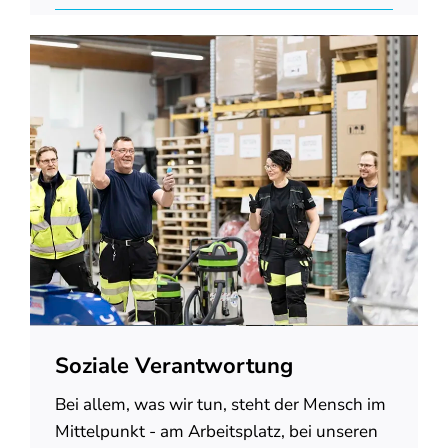
Soziale Verantwortung
Bei allem, was wir tun, steht der Mensch im
Mittelpunkt - am Arbeitsplatz, bei unseren