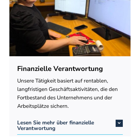
Finanzielle Verantwortung
Unsere Tätigkeit basiert auf rentablen,
langfristigen Geschäftsaktivitäten, die den
Fortbestand des Unternehmens und der
Arbeitsplätze sichern.
Lesen Sie mehr über finanzielle
Verantwortung