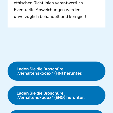
ethischen Richtlinien verantwortlich.
Eventuelle Abweichungen werden
unverzüglich behandelt und korrigiert.
Laden Sie die Broschüre
„Verhaltenskodex“ (FIN) herunter.
Laden Sie die Broschüre
„Verhaltenskodex“ (ENG) herunter.