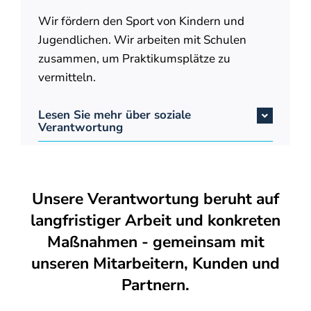
Wir fördern den Sport von Kindern und
Jugendlichen. Wir arbeiten mit Schulen
zusammen, um Praktikumsplätze zu
vermitteln.
Lesen Sie mehr über soziale
Verantwortung
Unsere Verantwortung beruht auf
langfristiger Arbeit und konkreten
Maßnahmen - gemeinsam mit
unseren Mitarbeitern, Kunden und
Partnern.