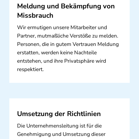
Meldung und Bekämpfung von
Missbrauch
Wir ermutigen unsere Mitarbeiter und
Partner, mutmaßliche Verstöße zu melden.
Personen, die in gutem Vertrauen Meldung
erstatten, werden keine Nachteile
entstehen, und ihre Privatsphäre wird
respektiert.
Umsetzung der Richtlinien
Die Unternehmensleitung ist für die
Genehmigung und Umsetzung dieser