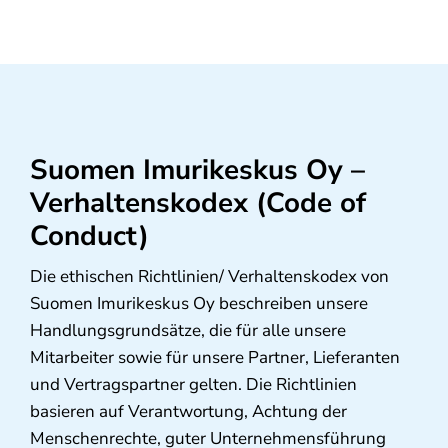
Suomen Imurikeskus Oy –
Verhaltenskodex (Code of
Conduct)
Die ethischen Richtlinien/ Verhaltenskodex von
Suomen Imurikeskus Oy beschreiben unsere
Handlungsgrundsätze, die für alle unsere
Mitarbeiter sowie für unsere Partner, Lieferanten
und Vertragspartner gelten. Die Richtlinien
basieren auf Verantwortung, Achtung der
Menschenrechte, guter Unternehmensführung