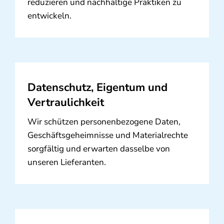
reduzieren und nachhaltige Praktiken zu
entwickeln.
Datenschutz, Eigentum und
Vertraulichkeit
Wir schützen personenbezogene Daten,
Geschäftsgeheimnisse und Materialrechte
sorgfältig und erwarten dasselbe von
unseren Lieferanten.