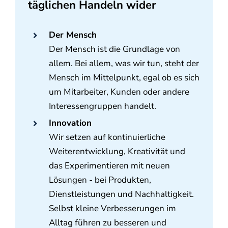
täglichen Handeln wider
Der Mensch
Der Mensch ist die Grundlage von
allem. Bei allem, was wir tun, steht der
Mensch im Mittelpunkt, egal ob es sich
um Mitarbeiter, Kunden oder andere
Interessengruppen handelt.
Innovation
Wir setzen auf kontinuierliche
Weiterentwicklung, Kreativität und
das Experimentieren mit neuen
Lösungen - bei Produkten,
Dienstleistungen und Nachhaltigkeit.
Selbst kleine Verbesserungen im
Alltag führen zu besseren und