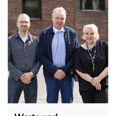
Über uns
Kontakt