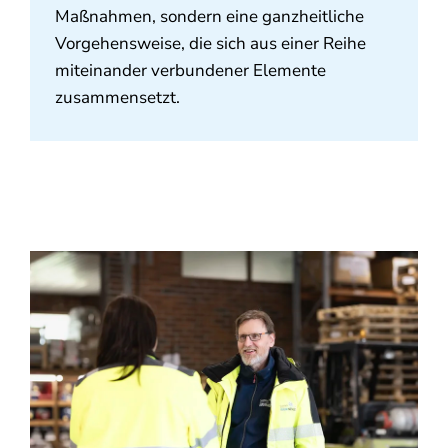
Maßnahmen, sondern eine ganzheitliche
Vorgehensweise, die sich aus einer Reihe
miteinander verbundener Elemente
zusammensetzt.