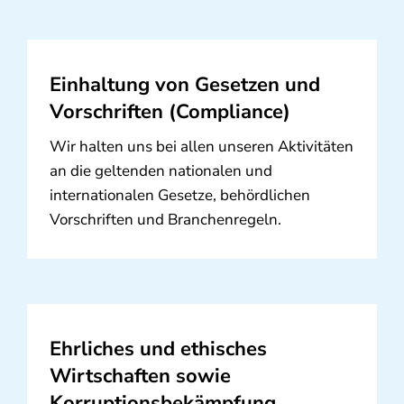
Einhaltung von Gesetzen und
Vorschriften (Compliance)
Wir halten uns bei allen unseren Aktivitäten
an die geltenden nationalen und
internationalen Gesetze, behördlichen
Vorschriften und Branchenregeln.
Ehrliches und ethisches
Wirtschaften sowie
Korruptionsbekämpfung