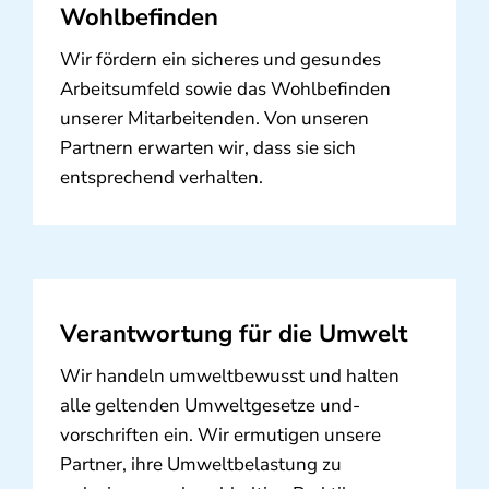
Wohlbefinden
Wir fördern ein sicheres und gesundes
Arbeitsumfeld sowie das Wohlbefinden
unserer Mitarbeitenden. Von unseren
Partnern erwarten wir, dass sie sich
entsprechend verhalten.
Verantwortung für die Umwelt
Wir handeln umweltbewusst und halten
alle geltenden Umweltgesetze und-
vorschriften ein. Wir ermutigen unsere
Partner, ihre Umweltbelastung zu