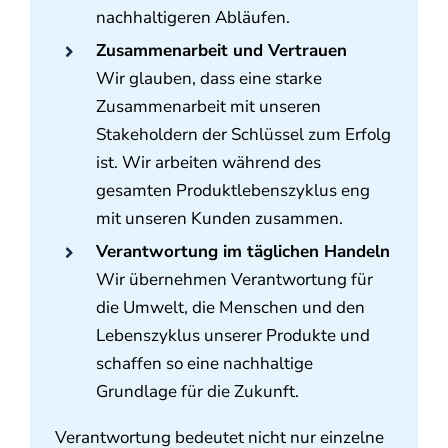
nachhaltigeren Abläufen.
Zusammenarbeit und Vertrauen
Wir glauben, dass eine starke
Zusammenarbeit mit unseren
Stakeholdern der Schlüssel zum Erfolg
ist. Wir arbeiten während des
gesamten Produktlebenszyklus eng
mit unseren Kunden zusammen.
Verantwortung im täglichen Handeln
Wir übernehmen Verantwortung für
die Umwelt, die Menschen und den
Lebenszyklus unserer Produkte und
schaffen so eine nachhaltige
Grundlage für die Zukunft.
Verantwortung bedeutet nicht nur einzelne