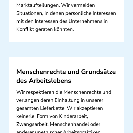
Marktaufteilungen. Wir vermeiden
Situationen, in denen persönliche Interessen
mit den Interessen des Unternehmens in
Konflikt geraten könnten.
Menschenrechte und Grundsätze
des Arbeitslebens
Wir respektieren die Menschenrechte und
verlangen deren Einhaltung in unserer
gesamten Lieferkette. Wir akzeptieren
keinerlei Form von Kinderarbeit,
Zwangsarbeit, Menschenhandel oder
anderer unethischer Arbeitspraktiken.