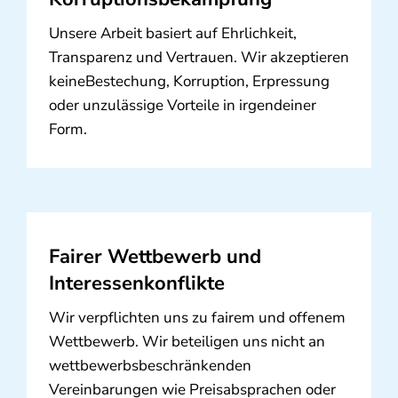
Unsere Arbeit basiert auf Ehrlichkeit,
Transparenz und Vertrauen. Wir akzeptieren
keineBestechung, Korruption, Erpressung
oder unzulässige Vorteile in irgendeiner
Form.
Fairer Wettbewerb und
Interessenkonflikte
Wir verpflichten uns zu fairem und offenem
Wettbewerb. Wir beteiligen uns nicht an
wettbewerbsbeschränkenden
Vereinbarungen wie Preisabsprachen oder