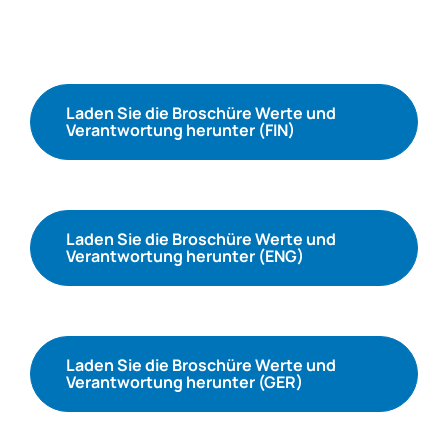
Laden Sie die Broschüre Werte und
Verantwortung herunter (FIN)
Laden Sie die Broschüre Werte und
Verantwortung herunter (ENG)
Laden Sie die Broschüre Werte und
Verantwortung herunter (GER)