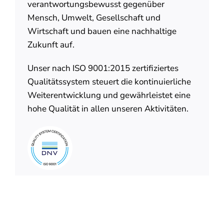
verantwortungsbewusst gegenüber
Mensch, Umwelt, Gesellschaft und
Wirtschaft und bauen eine nachhaltige
Zukunft auf.
Unser nach ISO 9001:2015 zertifiziertes
Qualitätssystem steuert die kontinuierliche
Weiterentwicklung und gewährleistet eine
hohe Qualität in allen unseren Aktivitäten.