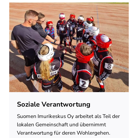
Soziale Verantwortung
Suomen Imurikeskus Oy arbeitet als Teil der
lokalen Gemeinschaft und übernimmt
Verantwortung für deren Wohlergehen.