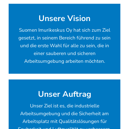
Unsere Vision
Suomen Imurikeskus Oy hat sich zum Ziel
gesetzt, in seinem Bereich führend zu sein
und die erste Wahl für alle zu sein, die in
einer sauberen und sicheren
Arbeitsumgebung arbeiten möchten.
Unser Auftrag
Unser Ziel ist es, die industrielle
Arbeitsumgebung und die Sicherheit am
Arbeitsplatz mit Qualitätslösungen für