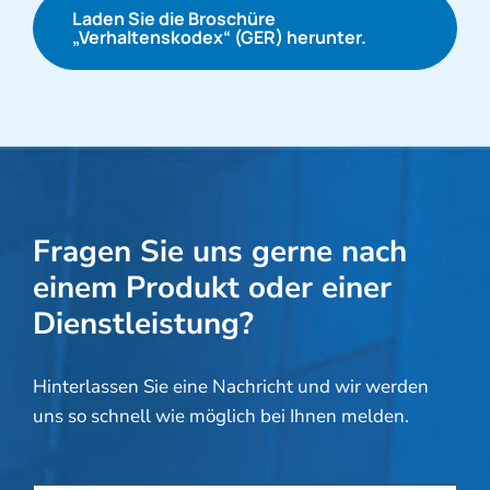
Laden Sie die Broschüre
„Verhaltenskodex“ (GER) herunter.
Fragen Sie uns gerne nach
einem Produkt oder einer
Dienstleistung?
Hinterlassen Sie eine Nachricht und wir werden
uns so schnell wie möglich bei Ihnen melden.