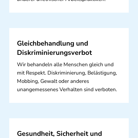
Gleichbehandlung und
Diskriminierungsverbot
Wir behandeln alle Menschen gleich und
mit Respekt. Diskriminierung, Belästigung,
Mobbing, Gewalt oder anderes
unangemessenes Verhalten sind verboten.
Gesundheit, Sicherheit und