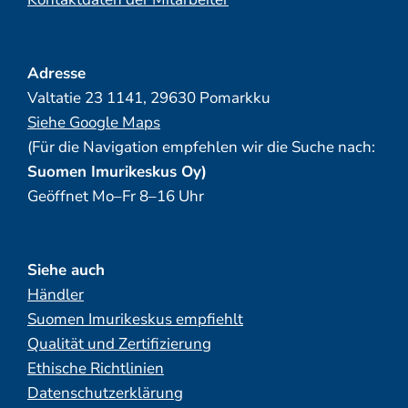
Adresse
Valtatie 23 1141, 29630 Pomarkku
Siehe Google Maps
(Für die Navigation empfehlen wir die Suche nach:
Suomen Imurikeskus Oy)
Geöffnet Mo–Fr 8–16 Uhr
Siehe auch
Händler
Suomen Imurikeskus empfiehlt
Qualität und Zertifizierung
Ethische Richtlinien
Datenschutzerklärung