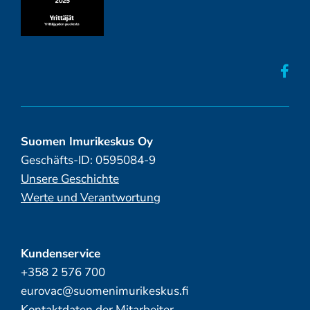
Suomen Imurikeskus Oy
Geschäfts-ID: 0595084-9
Unsere Geschichte
Werte und Verantwortung
Kundenservice
+358 2 576 700
eurovac@suomenimurikeskus.fi
Kontaktdaten der Mitarbeiter