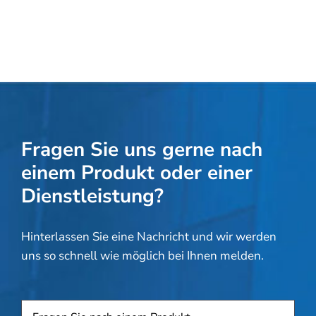
Fragen Sie uns gerne nach
einem Produkt oder einer
Dienstleistung?
Hinterlassen Sie eine Nachricht und wir werden
uns so schnell wie möglich bei Ihnen melden.
Produkt