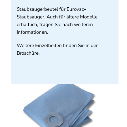
Über uns
Staubsaugerbeutel für Eurovac-
Staubsauger. Auch für ältere Modelle
Kontakt
erhältlich, fragen Sie nach weiteren
Informationen.
Weitere Einzelheiten finden Sie in der
Broschüre.