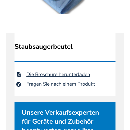
Staubsaugerbeutel
Die Broschüre herunterladen
Fragen Sie nach einem Produkt
Unsere Verkaufsexperten
für Geräte und Zubehör