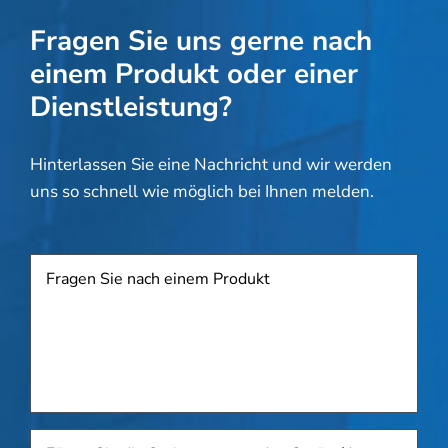
Fragen Sie uns gerne nach
einem Produkt oder einer
Dienstleistung?
Hinterlassen Sie eine Nachricht und wir werden
uns so schnell wie möglich bei Ihnen melden.
Produkt
Fügen