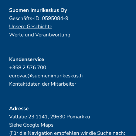
Suomen Imurikeskus Oy
Geschäfts-ID: 0595084-9
Unsere Geschichte
Werte und Verantwortung
Kundenservice
+358 2 576 700
eurovac@suomenimurikeskus.fi
Kontaktdaten der Mitarbeiter
Adresse
Valtatie 23 1141, 29630 Pomarkku
Siehe Google Maps
(Für die Navigation empfehlen wir die Suche nach: