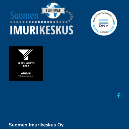
Suomen Imurikeskus Oy