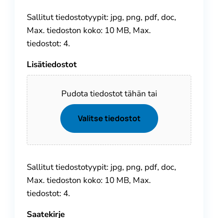
Sallitut tiedostotyypit: jpg, png, pdf, doc,
Max. tiedoston koko: 10 MB, Max.
tiedostot: 4.
Lisätiedostot
Pudota tiedostot tähän tai
Valitse tiedostot
Sallitut tiedostotyypit: jpg, png, pdf, doc,
Max. tiedoston koko: 10 MB, Max.
tiedostot: 4.
Saatekirje