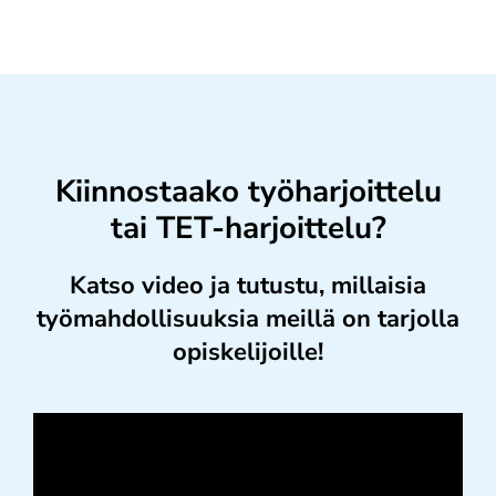
Kiinnostaako työharjoittelu
tai TET-harjoittelu?
Katso video ja tutustu, millaisia
työmahdollisuuksia meillä on tarjolla
opiskelijoille!