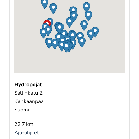
Hydropojat
Sallinkatu 2
Kankaanpää
Suomi
22.7 km
Ajo-ohjeet