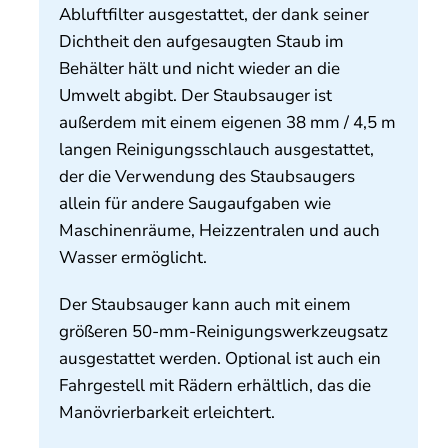
Abluftfilter ausgestattet, der dank seiner
Dichtheit den aufgesaugten Staub im
Behälter hält und nicht wieder an die
Umwelt abgibt. Der Staubsauger ist
außerdem mit einem eigenen 38 mm / 4,5 m
langen Reinigungsschlauch ausgestattet,
der die Verwendung des Staubsaugers
allein für andere Saugaufgaben wie
Maschinenräume, Heizzentralen und auch
Wasser ermöglicht.
Der Staubsauger kann auch mit einem
größeren 50-mm-Reinigungswerkzeugsatz
ausgestattet werden. Optional ist auch ein
Fahrgestell mit Rädern erhältlich, das die
Manövrierbarkeit erleichtert.