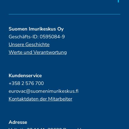
Suomen Imurikeskus Oy
Geschäfts-ID: 0595084-9
Unsere Geschichte
Werte und Verantwortung
Kundenservice
+358 2 576 700
eurovac@suomenimurikeskus.fi
Kontaktdaten der Mitarbeiter
Adresse