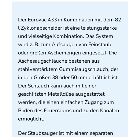
Über uns
Der Eurovac 433 in Kombination mit dem 82
Kontakt
l Zyklonabscheider ist eine leistungsstarke
und vielseitige Kombination. Das System
wird z. B. zum Aufsaugen von Feinstaub
oder großen Aschemengen eingesetzt. Die
Aschesaugschläuche bestehen aus
stahlverstärktem Gummisaugschlauch, der
in den Größen 38 oder 50 mm erhältlich ist.
Der Schlauch kann auch mit einer
geschlitzten Metalldüse ausgestattet
werden, die einen einfachen Zugang zum
Boden des Feuerraums und zu den Kanälen
ermöglicht.
Der Staubsauger ist mit einem separaten