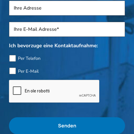
Adresse
Sposti
*
Ich bevorzuge eine Kontaktaufnahme:
Per Telefon
Per E-Mail
Flaschenkontrolle