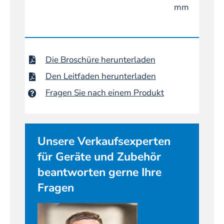
mm
Die Broschüre herunterladen
Den Leitfaden herunterladen
Fragen Sie nach einem Produkt
Unsere Verkaufsexperten
für Geräte und Zubehör
beantworten gerne Ihre
Fragen