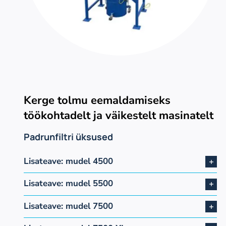
Kerge tolmu eemaldamiseks
töökohtadelt ja väikestelt masinatelt
Padrunfiltri üksused
Lisateave: mudel 4500
Lisateave: mudel 5500
Lisateave: mudel 7500