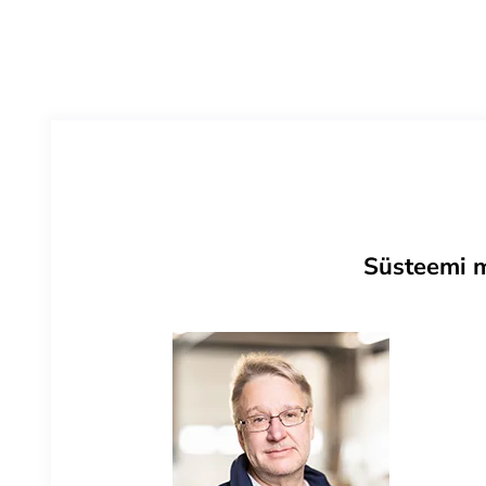
Süsteemi m