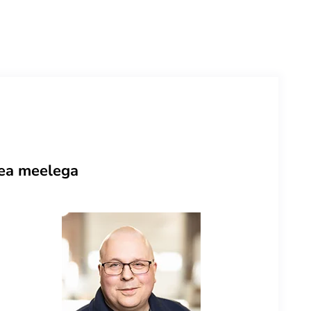
hea meelega