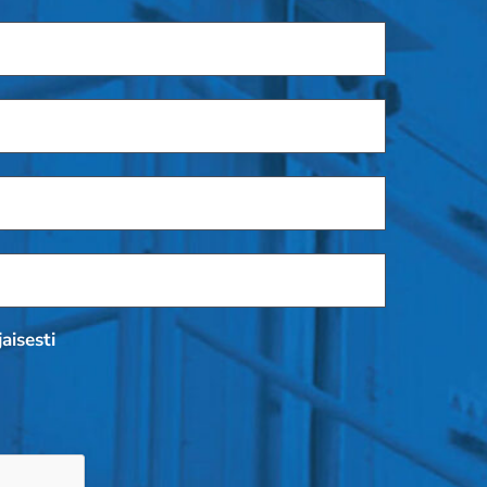
aisesti