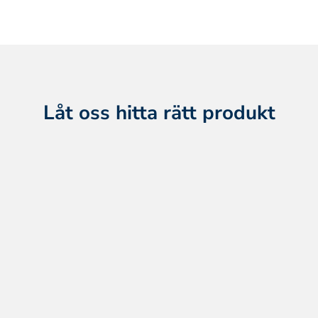
Låt oss hitta rätt produkt