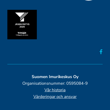
Suomen Imurikeskus Oy
Organisationsnummer: 0595084-9
Vår historia
Värderingar och ansvar