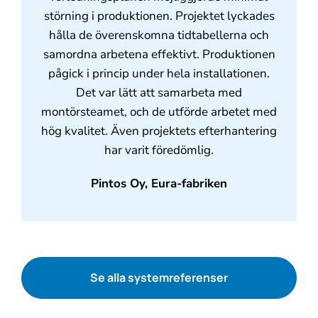
störning i produktionen. Projektet lyckades
hålla de överenskomna tidtabellerna och
samordna arbetena effektivt. Produktionen
pågick i princip under hela installationen.
Det var lätt att samarbeta med
montörsteamet, och de utförde arbetet med
hög kvalitet. Även projektets efterhantering
har varit föredömlig.
Pintos Oy, Eura-fabriken
Se alla systemreferenser