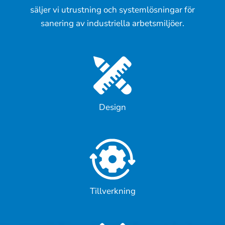
säljer vi utrustning och systemlösningar för
sanering av industriella arbetsmiljöer.
Design
Tillverkning