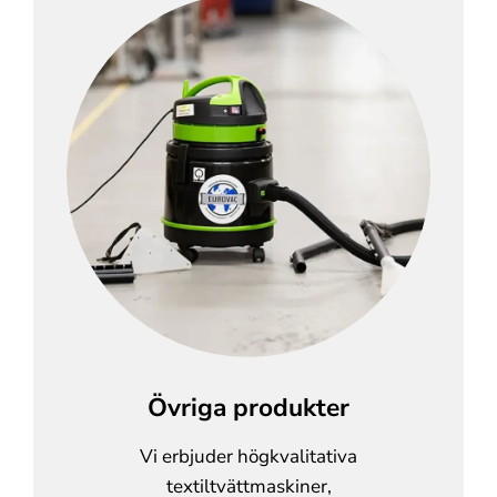
Övriga produkter
Vi erbjuder högkvalitativa
textiltvättmaskiner,