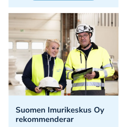
Suomen Imurikeskus Oy
rekommenderar