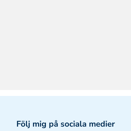
Följ mig på sociala medier