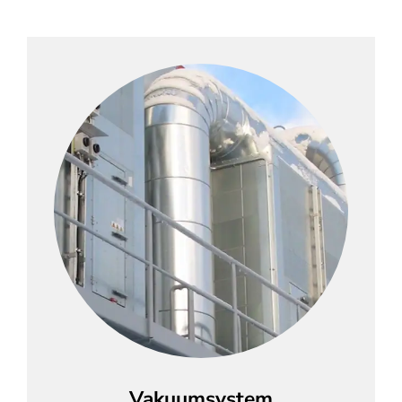
Vakuumsystem