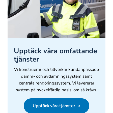
Upptäck våra omfattande
tjänster
Vi konstruerar och tillverkar kundanpassade
damm- och avdamningssystem samt
centrala rengöringssystem. Vi levererar
system på nyckelfärdig basis, om så krävs.
Upptäck våra tjänster