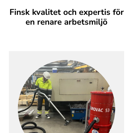
Finsk kvalitet och expertis för
en renare arbetsmiljö