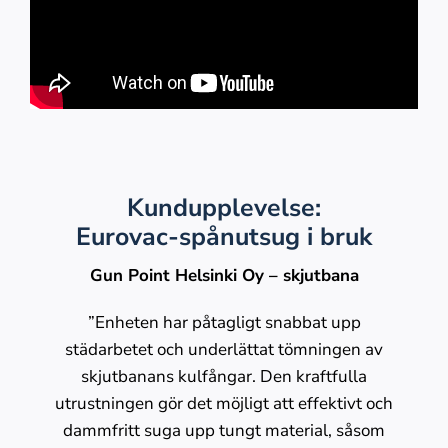
Kundupplevelse:
Eurovac-spånutsug i bruk
Gun Point Helsinki Oy – skjutbana
”Enheten har påtagligt snabbat upp
städarbetet och underlättat tömningen av
skjutbanans kulfångar. Den kraftfulla
utrustningen gör det möjligt att effektivt och
dammfritt suga upp tungt material, såsom