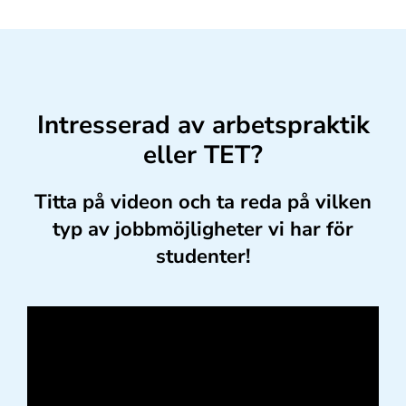
Intresserad av arbetspraktik
eller TET?
Titta på videon och ta reda på vilken
typ av jobbmöjligheter vi har för
studenter!