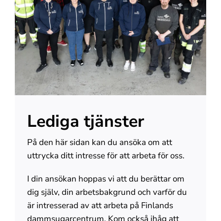
Om oss
Kontakt
Lediga tjänster
På den här sidan kan du ansöka om att
uttrycka ditt intresse för att arbeta för oss.
I din ansökan hoppas vi att du berättar om
dig själv, din arbetsbakgrund och varför du
är intresserad av att arbeta på Finlands
dammsugarcentrum. Kom också ihåg att