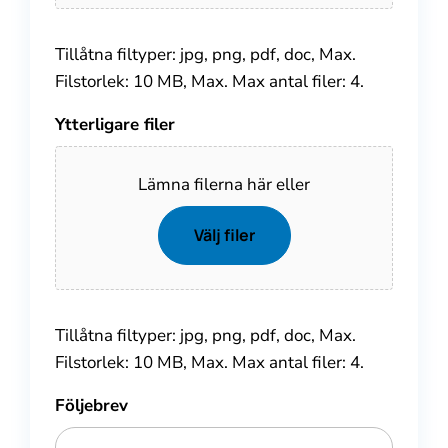
Tillåtna filtyper: jpg, png, pdf, doc, Max.
Filstorlek: 10 MB, Max. Max antal filer: 4.
Ytterligare filer
Lämna filerna här eller
Välj filer
Tillåtna filtyper: jpg, png, pdf, doc, Max.
Filstorlek: 10 MB, Max. Max antal filer: 4.
Följebrev