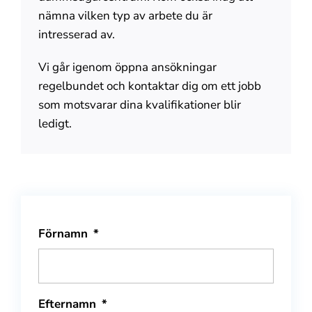
nämna vilken typ av arbete du är
intresserad av.
Vi går igenom öppna ansökningar
regelbundet och kontaktar dig om ett jobb
som motsvarar dina kvalifikationer blir
ledigt.
Förnamn
*
Efternamn
*