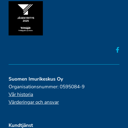
Suomen Imurikeskus Oy
Organisationsnummer: 0595084-9
Vår historia
Värderingar och ansvar
Kundtjänst