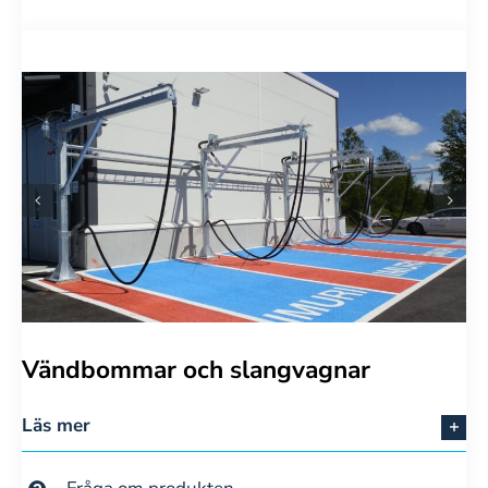
Vändbommar och slangvagnar
Läs mer