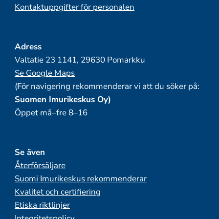
Kontaktuppgifter för personalen
Adress
Valtatie 23 1141, 29630 Pomarkku
Se Google Maps
(För navigering rekommenderar vi att du söker på:
Suomen Imurikeskus Oy)
Öppet må–fre 8–16
Se även
Återförsäljare
Suomi Imurikeskus rekommenderar
Kvalitet och certifiering
Etiska riktlinjer
Integritetspolicy