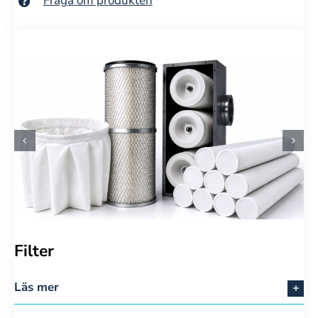
Fråga om produkten
Filter
Läs mer