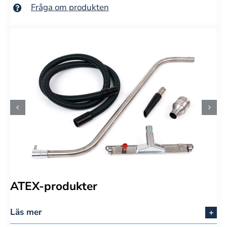
Fråga om produkten
ATEX-produkter
Läs mer