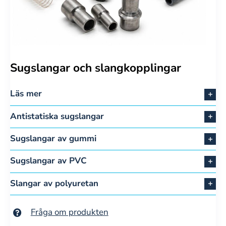
Sugslangar och slangkopplingar
Läs mer
Antistatiska sugslangar
Sugslangar av gummi
Sugslangar av PVC
Slangar av polyuretan
Fråga om produkten