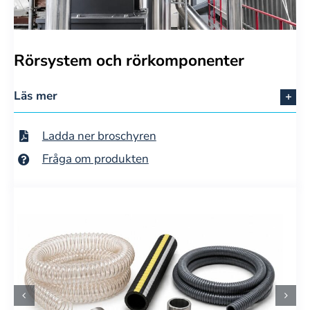
Rörsystem och rörkomponenter
Läs mer
Ladda ner broschyren
Fråga om produkten