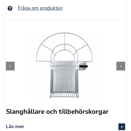
Fråga om produkten
Slanghållare och tillbehörskorgar
Läs mer