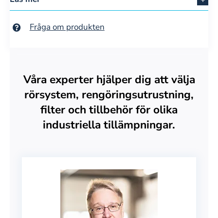
Fråga om produkten
Våra experter hjälper dig att välja
rörsystem, rengöringsutrustning,
filter och tillbehör för olika
industriella tillämpningar.