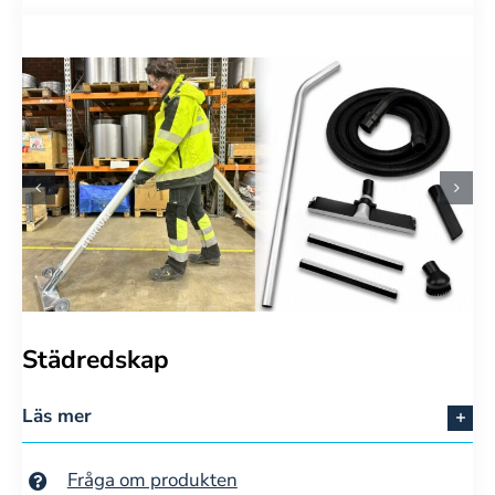
Städredskap
Läs mer
Fråga om produkten