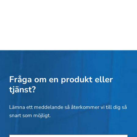
Fråga om en produkt eller
tjänst?
Lämna ett meddelande så återkommer vi till dig så
snart som möjligt.