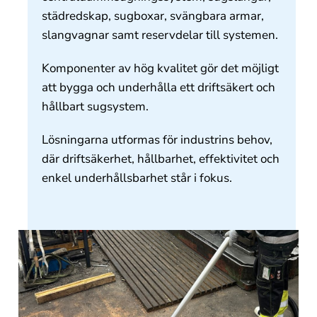
städredskap, sugboxar, svängbara armar,
slangvagnar samt reservdelar till systemen.
Komponenter av hög kvalitet gör det möjligt
att bygga och underhålla ett driftsäkert och
hållbart sugsystem.
Lösningarna utformas för industrins behov,
där driftsäkerhet, hållbarhet, effektivitet och
enkel underhållsbarhet står i fokus.