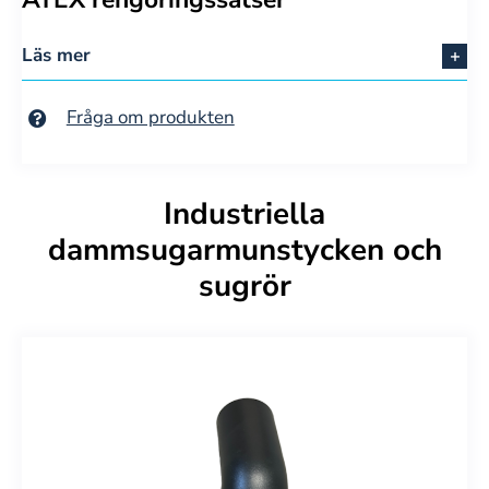
Läs mer
Fråga om produkten
Industriella
dammsugarmunstycken och
sugrör