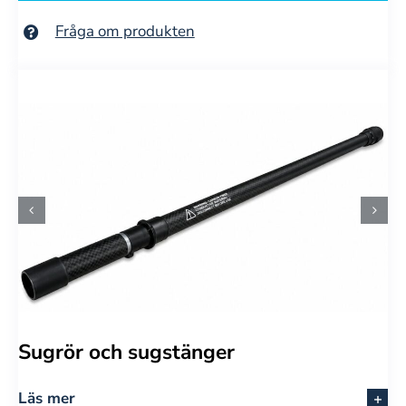
Fråga om produkten
Sugrör och sugstänger
Läs mer