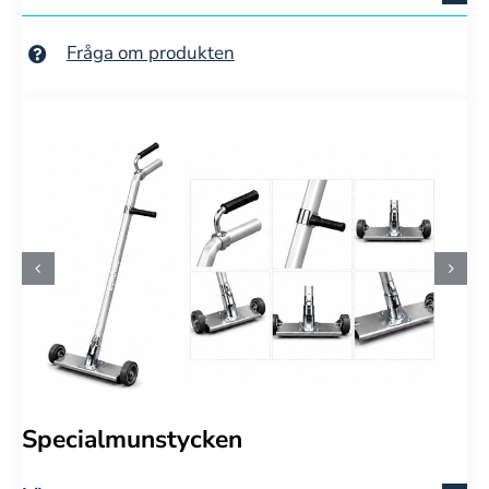
Fråga om produkten
Specialmunstycken