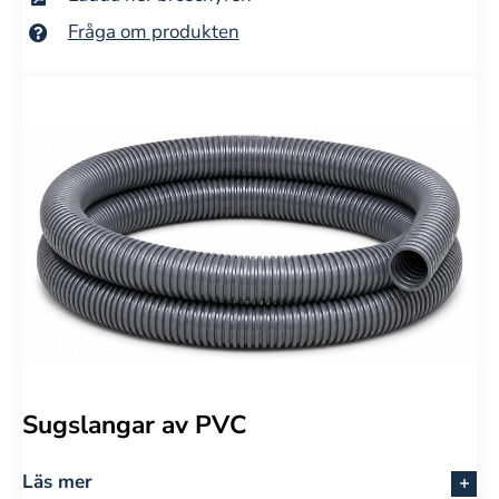
Fråga om produkten
Sugslangar av PVC
Läs mer