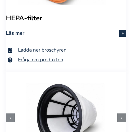
HEPA-filter
Läs mer
Ladda ner broschyren
Fråga om produkten