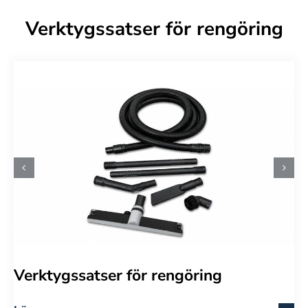
Verktygssatser för rengöring
Verktygssatser för rengöring