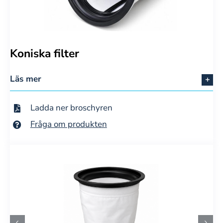
Koniska filter
Läs mer
Ladda ner broschyren
Fråga om produkten