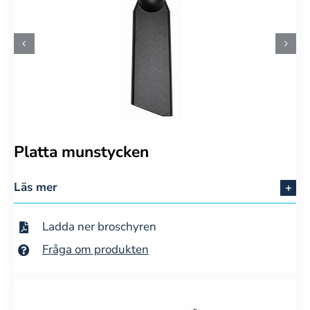
Platta munstycken
Läs mer
Ladda ner broschyren
Fråga om produkten