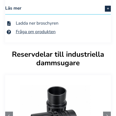
Läs mer
Ladda ner broschyren
Fråga om produkten
Reservdelar till industriella
dammsugare