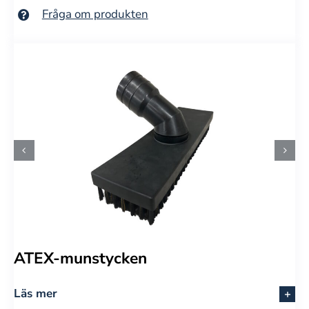
Fråga om produkten
ATEX-munstycken
Läs mer