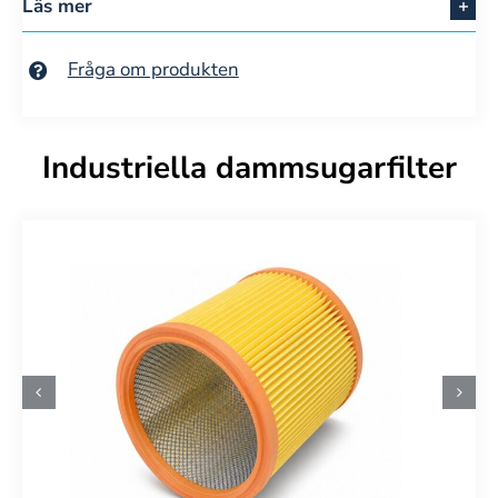
Läs mer
Fråga om produkten
Industriella dammsugarfilter