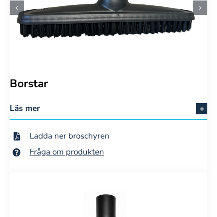
Borstar
Läs mer
Ladda ner broschyren
Fråga om produkten