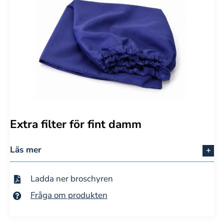
Extra filter för fint damm
Läs mer
Ladda ner broschyren
Fråga om produkten