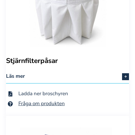
Stjärnfilterpåsar
Läs mer
Ladda ner broschyren
Fråga om produkten