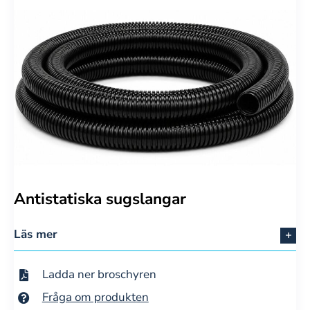
Antistatiska sugslangar
Läs mer
Ladda ner broschyren
Fråga om produkten