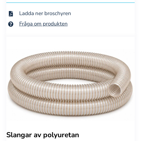
Ladda ner broschyren
Fråga om produkten
Slangar av polyuretan