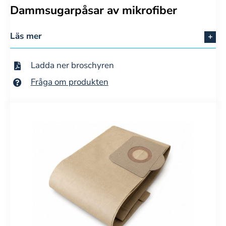
Dammsugarpåsar av mikrofiber
Läs mer
Ladda ner broschyren
Fråga om produkten