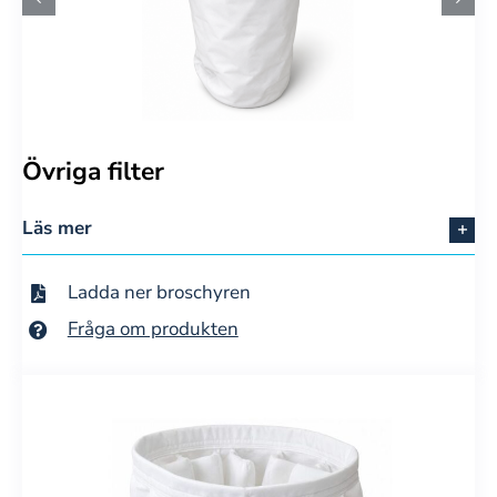
Övriga filter
Läs mer
Ladda ner broschyren
Fråga om produkten