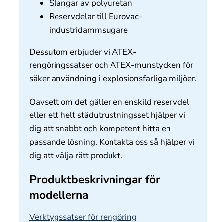
Slangar av polyuretan
Reservdelar till Eurovac-
industridammsugare
Dessutom erbjuder vi ATEX-
rengöringssatser och ATEX-munstycken för
säker användning i explosionsfarliga miljöer.
Oavsett om det gäller en enskild reservdel
eller ett helt städutrustningsset hjälper vi
dig att snabbt och kompetent hitta en
passande lösning. Kontakta oss så hjälper vi
dig att välja rätt produkt.
Produktbeskrivningar för
modellerna
Verktygssatser för rengöring