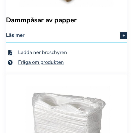
Dammpåsar av papper
Läs mer
Ladda ner broschyren
Fråga om produkten