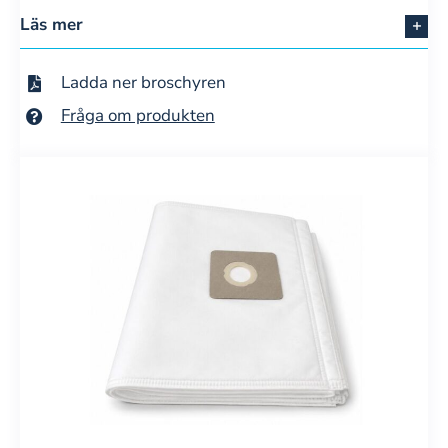
Läs mer
Ladda ner broschyren
Fråga om produkten