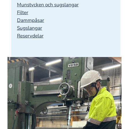
Munstycken och sugslangar
Filter
Dammpåsar
Sugslangar
Reservdelar