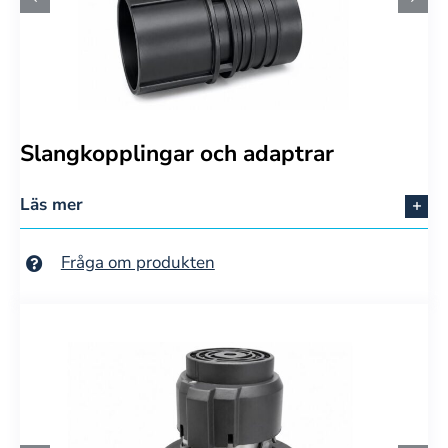
Slangkopplingar och adaptrar
Läs mer
Fråga om produkten
Svenska