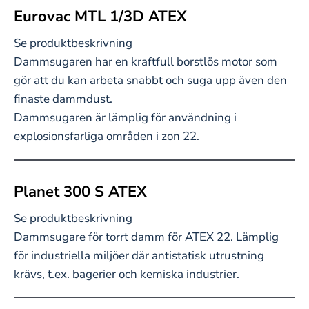
Eurovac MTL 1/3D ATEX
Se produktbeskrivning
Dammsugaren har en kraftfull borstlös motor som
gör att du kan arbeta snabbt och suga upp även den
finaste dammdust.
Dammsugaren är lämplig för användning i
explosionsfarliga områden i zon 22.
Planet 300 S ATEX
Se produktbeskrivning
Dammsugare för torrt damm för ATEX 22. Lämplig
för industriella miljöer där antistatisk utrustning
krävs, t.ex. bagerier och kemiska industrier.