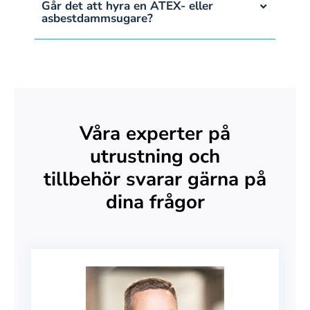
Går det att hyra en ATEX- eller
asbestdammsugare?
Våra experter på
utrustning och
tillbehör svarar gärna på
dina frågor