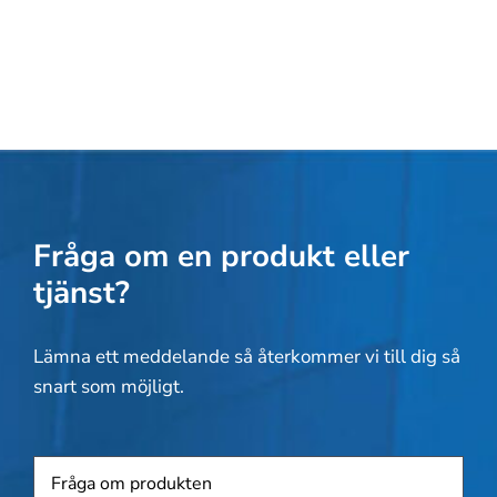
Fråga om en produkt eller
tjänst?
Lämna ett meddelande så återkommer vi till dig så
snart som möjligt.
Produkt