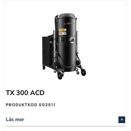
TX 300 ACD
PRODUKTKOD 002511
Läs mer