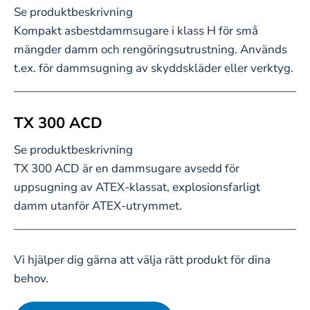
Se produktbeskrivning
Kompakt asbestdammsugare i klass H för små
mängder damm och rengöringsutrustning. Används
t.ex. för dammsugning av skyddskläder eller verktyg.
TX 300 ACD
Se produktbeskrivning
TX 300 ACD är en dammsugare avsedd för
uppsugning av ATEX-klassat, explosionsfarligt
damm utanför ATEX-utrymmet.
Vi hjälper dig gärna att välja rätt produkt för dina
behov.