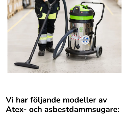
Vi har följande modeller av
Atex- och asbestdammsugare: