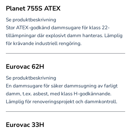
Planet 755S ATEX
Se produktbeskrivning
Stor ATEX-godkänd dammsugare för klass 22-
tillämpningar där explosivt damm hanteras. Lämplig
för krävande industriell rengöring.
Eurovac 62H
Se produktbeskrivning
En dammsugare för säker dammsugning av farligt
damm, t.ex. asbest, med klass H-godkännande.
Lämplig för renoveringsprojekt och dammkontroll.
Eurovac 33H