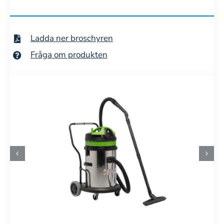
Ladda ner broschyren
Fråga om produkten