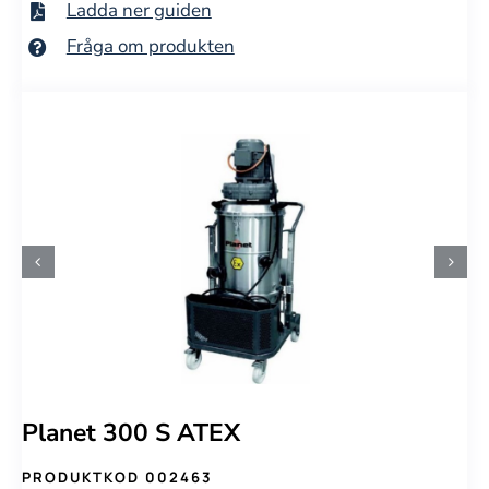
Ladda ner guiden
Fråga om produkten
Planet 300 S ATEX
PRODUKTKOD 002463