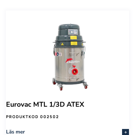
Eurovac MTL 1/3D ATEX
PRODUKTKOD 002502
Läs mer