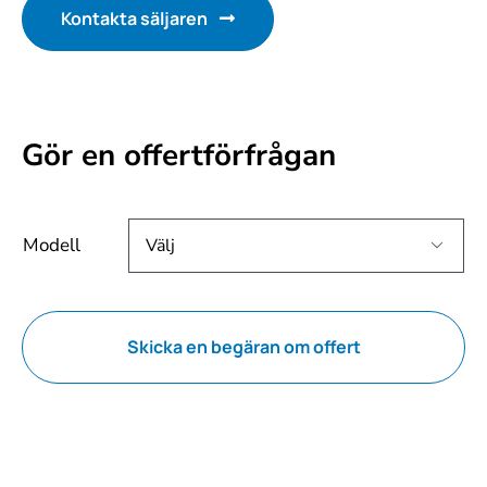
Kontakta säljaren
Gör en offertförfrågan
Modell

Skicka en begäran om offert