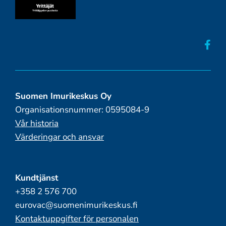
Suomen Imurikeskus Oy
Organisationsnummer: 0595084-9
Vår historia
Värderingar och ansvar
Kundtjänst
+358 2 576 700
eurovac@suomenimurikeskus.fi
Kontaktuppgifter för personalen