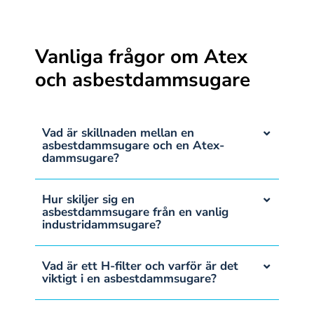
Vanliga frågor om Atex
och asbestdammsugare
Vad är skillnaden mellan en
asbestdammsugare och en Atex-
dammsugare?
Hur skiljer sig en
asbestdammsugare från en vanlig
industridammsugare?
Vad är ett H-filter och varför är det
viktigt i en asbestdammsugare?