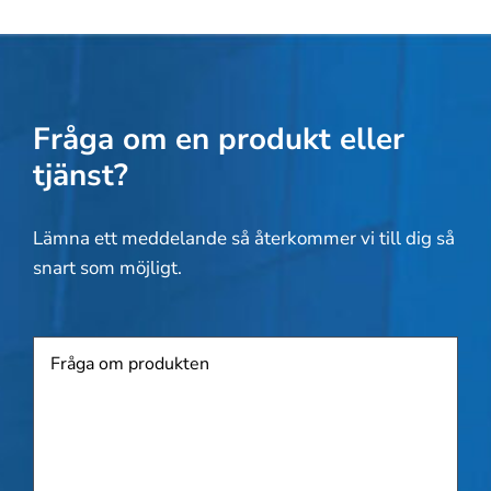
Fråga om en produkt eller
tjänst?
Lämna ett meddelande så återkommer vi till dig så
snart som möjligt.
Produkt