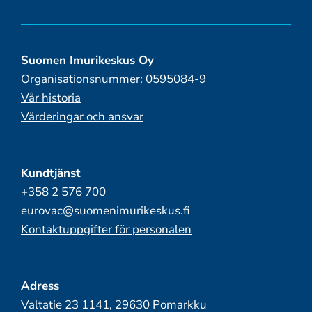
Suomen Imurikeskus Oy
Organisationsnummer: 0595084-9
Vår historia
Värderingar och ansvar
Kundtjänst
+358 2 576 700
eurovac@suomenimurikeskus.fi
Kontaktuppgifter för personalen
Adress
Valtatie 23 1141, 29630 Pomarkku