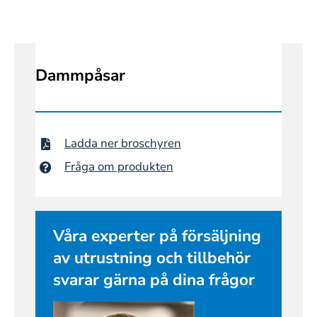
Dammpåsar
Ladda ner broschyren
Fråga om produkten
Våra experter på försäljning
av utrustning och tillbehör
svarar gärna på dina frågor