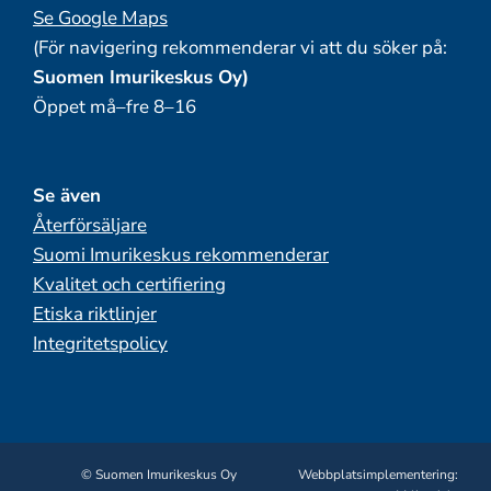
Se Google Maps
(För navigering rekommenderar vi att du söker på:
Suomen Imurikeskus Oy)
Öppet må–fre 8–16
Se även
Återförsäljare
Suomi Imurikeskus rekommenderar
Kvalitet och certifiering
Etiska riktlinjer
Integritetspolicy
© Suomen Imurikeskus Oy
Webbplatsimplementering: