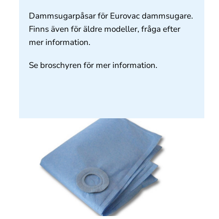
Om oss
Dammsugarpåsar för Eurovac dammsugare.
Finns även för äldre modeller, fråga efter
Kontakt
mer information.
Se broschyren för mer information.