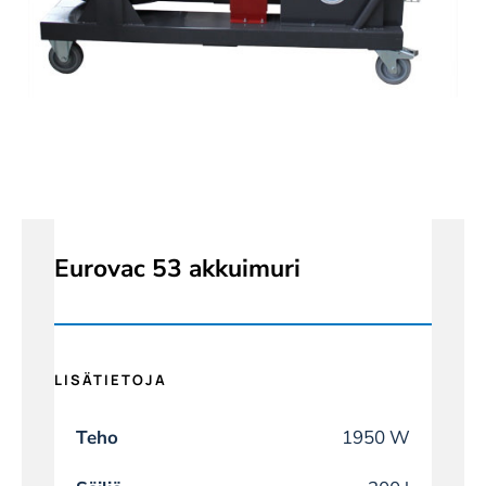
Eurovac 53 akkuimuri
LISÄTIETOJA
Teho
1950 W