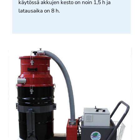
käytössä akkujen kesto on noin 1,5 h ja
latausaika on 8 h.