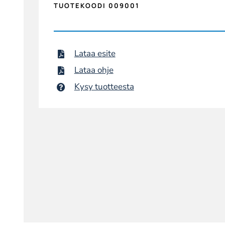
TUOTEKOODI 009001
Lataa esite
Lataa ohje
Kysy tuotteesta