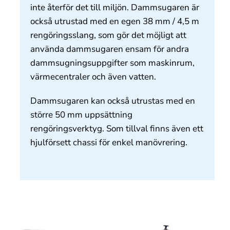
inte återför det till miljön. Dammsugaren är
också utrustad med en egen 38 mm / 4,5 m
rengöringsslang, som gör det möjligt att
använda dammsugaren ensam för andra
dammsugningsuppgifter som maskinrum,
värmecentraler och även vatten.
Dammsugaren kan också utrustas med en
större 50 mm uppsättning
rengöringsverktyg. Som tillval finns även ett
hjulförsett chassi för enkel manövrering.