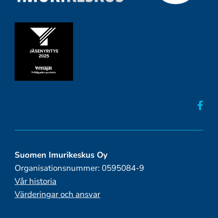
Suomen Imurikeskus Oy
Organisationsnummer: 0595084-9
Vår historia
Värderingar och ansvar