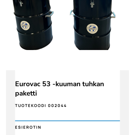
Eurovac 53 -kuuman tuhkan
paketti
TUOTEKOODI 002044
ESIEROTIN