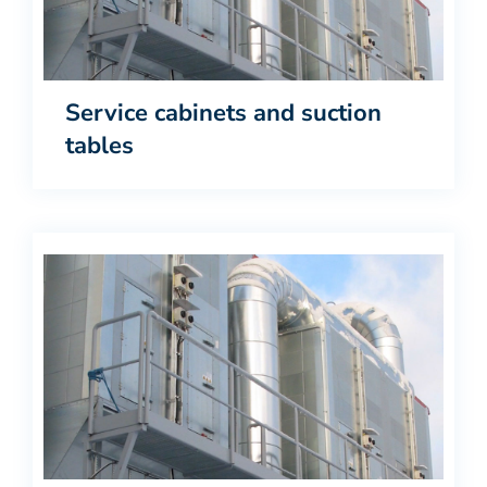
Service cabinets and suction
tables