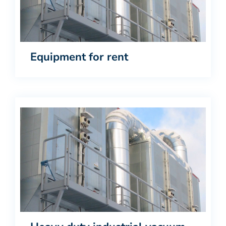
Equipment for rent