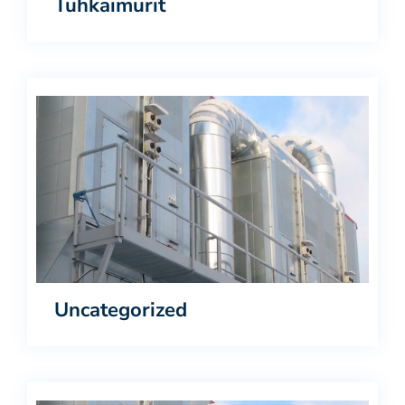
Tuhkaimurit
Uncategorized