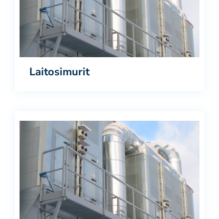
Laitosimurit