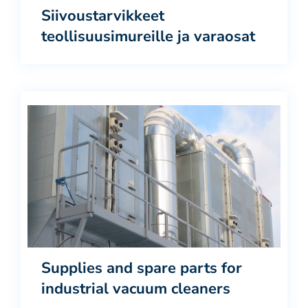
Siivoustarvikkeet
teollisuusimureille ja varaosat
Supplies and spare parts for
industrial vacuum cleaners