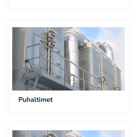
Puhaltimet