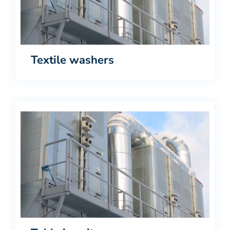
Textile washers