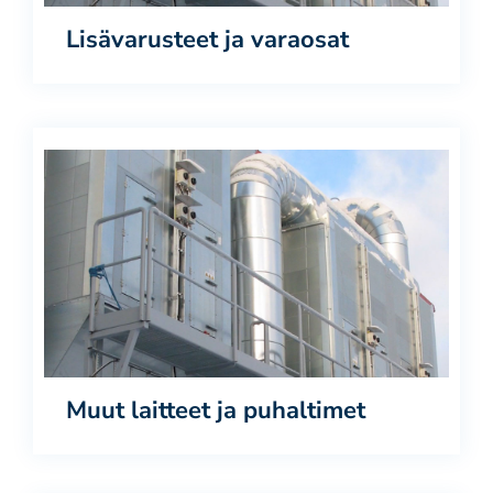
Lisävarusteet ja varaosat
Muut laitteet ja puhaltimet