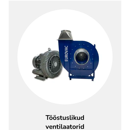
Tööstuslikud
ventilaatorid