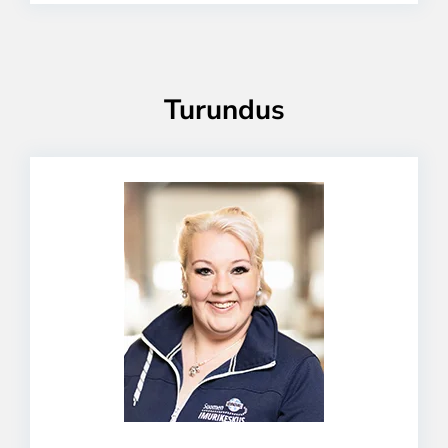
Turundus