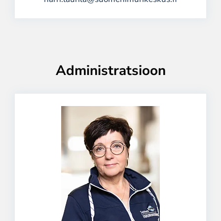
Administratsioon