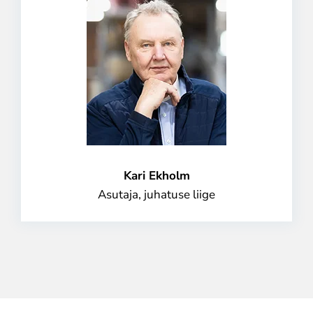
Kari Ekholm
Asutaja, juhatuse liige