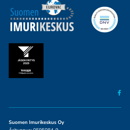
Suomen Imurikeskus Oy