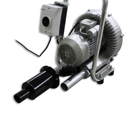
Meie kohta
Kontakt