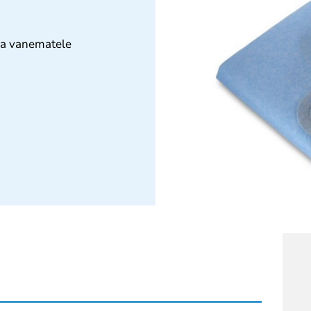
ka vanematele